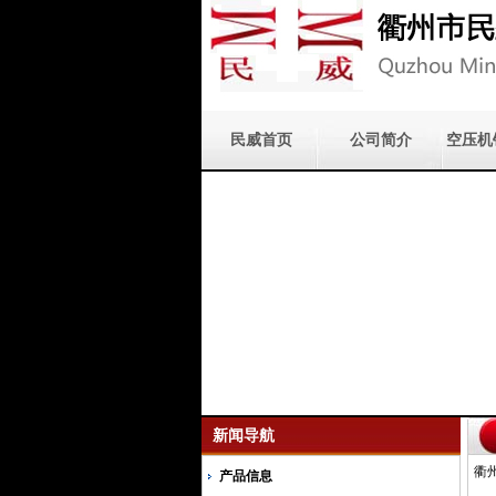
民威首页
公司简介
空压机
新闻导航
衢
产品信息