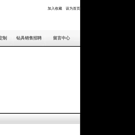
加入收藏
设为首页
定制
钻具销售招聘
留言中心