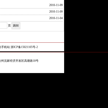
2010-11-09
2010-11-09
2010-11-04
页
钻手机站
浙ICP备15021105号-2
 地址：浙江衢州沈家经济开发区高塘路18号