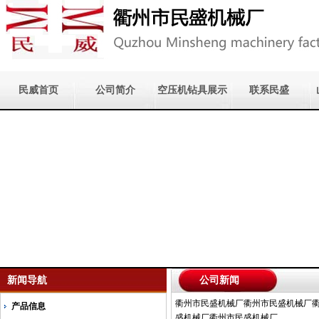
民威首页
公司简介
空压机钻具展示
联系民盛
新闻导航
公司新闻
衢州市民盛机械厂衢州市民盛机械厂
产品信息
盛机械厂衢州市民盛机械厂